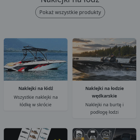
Pokaż wszystkie produkty
Naklejki na łódź
Naklejki na łodzie
wędkarskie
Wszystkie naklejki na
łódkę w skrócie
Naklejki na burtę i
podłogę łodzi