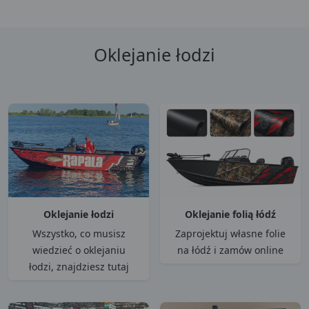
Oklejanie łodzi
Oklejanie łodzi
Oklejanie folią łódź
Wszystko, co musisz
Zaprojektuj własne folie
wiedzieć o oklejaniu
na łódź i zamów online
łodzi, znajdziesz tutaj