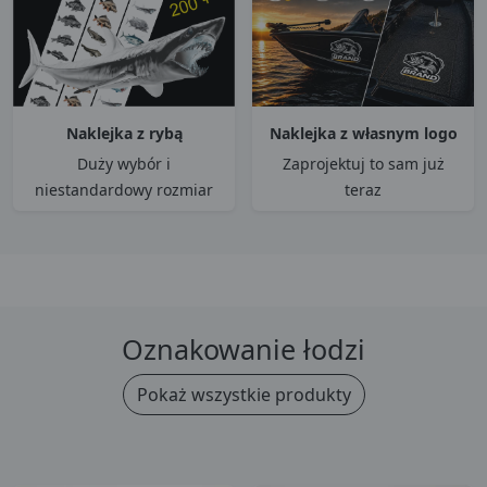
Naklejka z rybą
Naklejka z własnym logo
Duży wybór i
Zaprojektuj to sam już
niestandardowy rozmiar
teraz
Oznakowanie łodzi
Pokaż wszystkie produkty