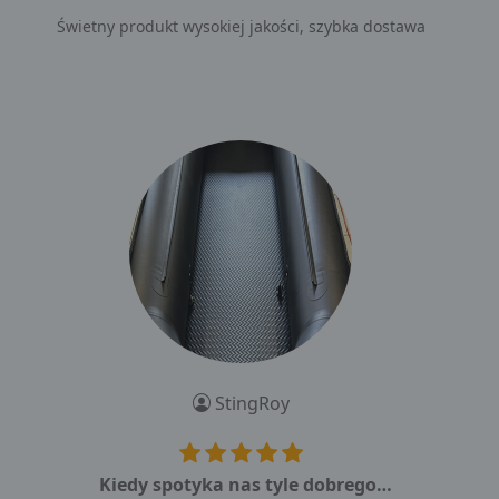
Świetny produkt wysokiej jakości, szybka dostawa
StingRoy
Kiedy spotyka nas tyle dobrego…