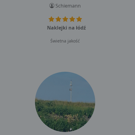
Schiemann
Naklejki na łódź
Świetna jakość