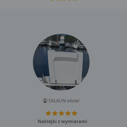
SALAUN olivier
Naklejki z wymiarami