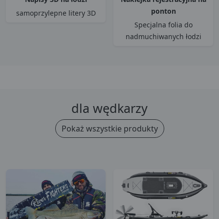
ponton
samoprzylepne litery 3D
Specjalna folia do
nadmuchiwanych łodzi
dla wędkarzy
Pokaż wszystkie produkty