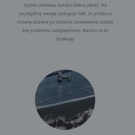
Szybka dostawa, bardzo dobra jakość. Na
szczególną uwagę zasługuje fakt, że prośba o
zmianę złożona po złożeniu zamówienia została
bez problemu uwzględniona. Bardzo za to
dziękuję!