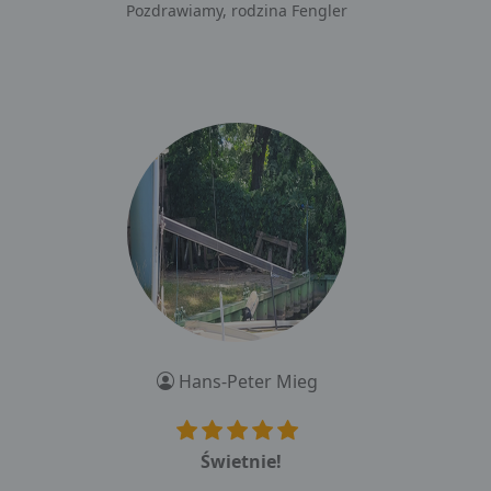
Pozdrawiamy, rodzina Fengler
Hans-Peter Mieg
Świetnie!