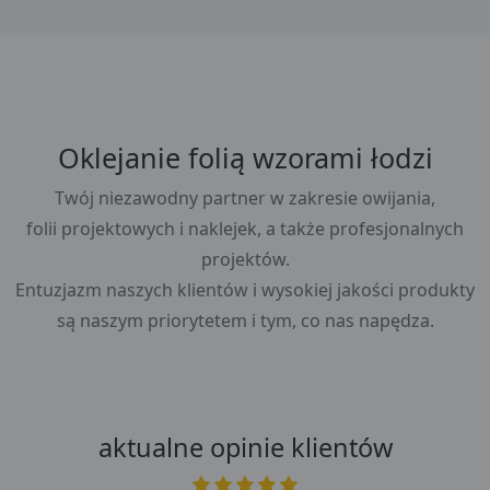
Oklejanie folią wzorami łodzi
Twój niezawodny partner w zakresie owijania,
folii projektowych i naklejek, a także profesjonalnych
projektów.
Entuzjazm naszych klientów i wysokiej jakości produkty
są naszym priorytetem i tym, co nas napędza.
aktualne opinie klientów