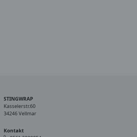
STINGWRAP
Kasselerstr.60
34246 Vellmar
Kontakt