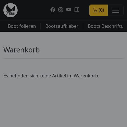
(0)
Boot folieren
Bootsaufkleber
Boots Beschriftu
Warenkorb
Es befinden sich keine Artikel im Warenkorb.