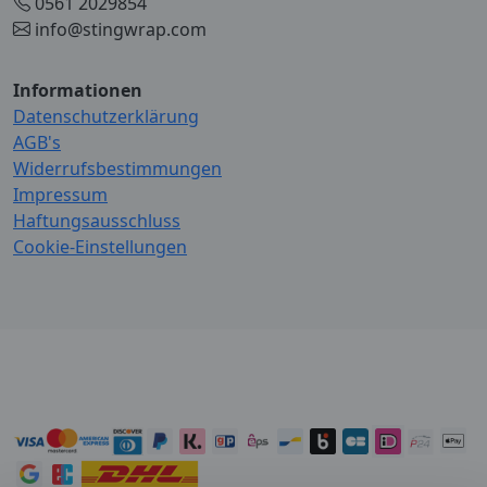
0561 2029854
info@stingwrap.com
Informationen
Datenschutzerklärung
AGB's
Widerrufsbestimmungen
Impressum
Haftungsausschluss
Cookie-Einstellungen