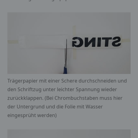
Trägerpapier mit einer Schere durchschneiden und
den Schriftzug unter leichter Spannung wieder
zurückklappen. (Bei Chrombuchstaben muss hier
der Untergrund und die Folie mit Wasser
eingesprüht werden)