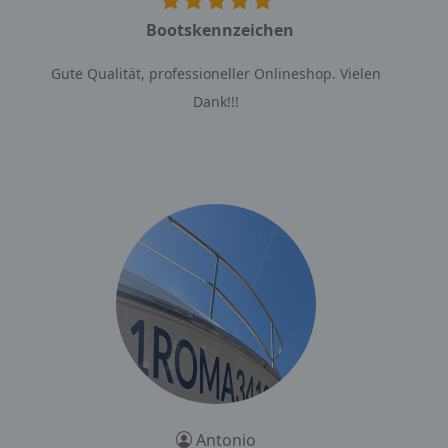
Bootskennzeichen
Gute Qualität, professioneller Onlineshop. Vielen
Dank!!!
Antonio