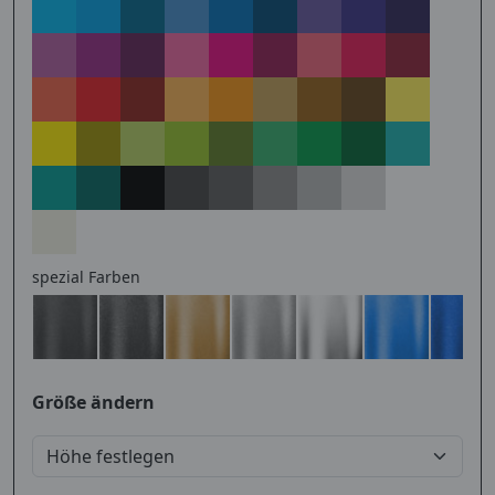
spezial Farben
Größe ändern