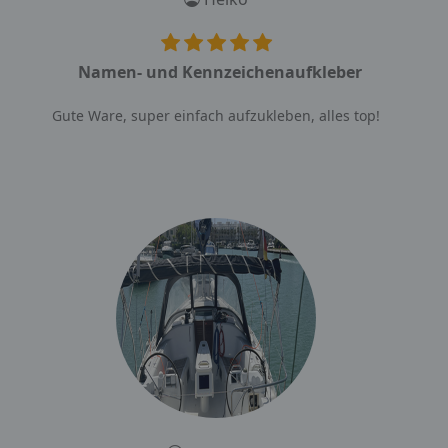
Namen- und Kennzeichenaufkleber
Gute Ware, super einfach aufzukleben, alles top!