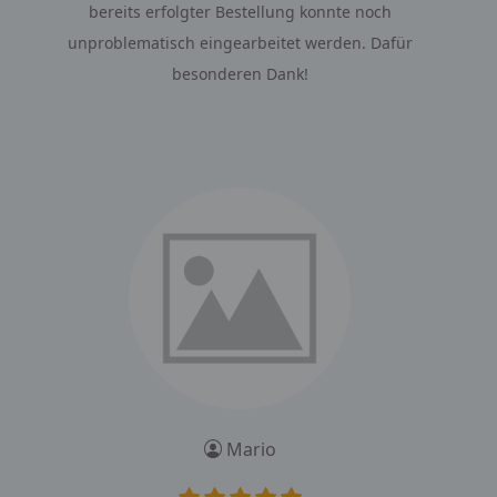
bereits erfolgter Bestellung konnte noch
unproblematisch eingearbeitet werden. Dafür
besonderen Dank!
Mario