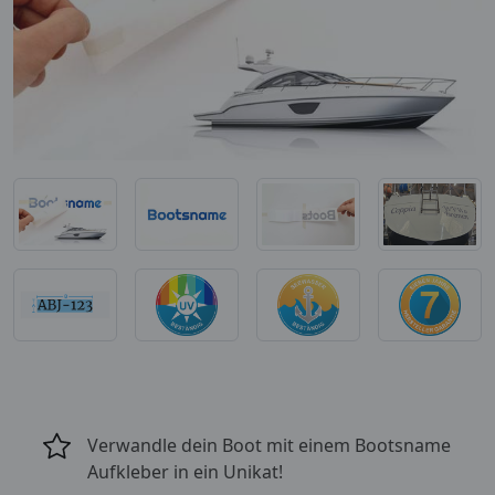
Verwandle dein Boot mit einem Bootsname
Aufkleber in ein Unikat!