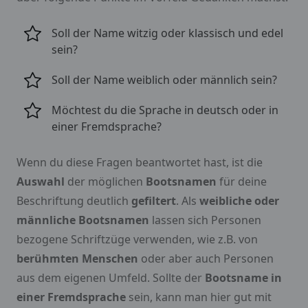
Soll der Name witzig oder klassisch und edel
sein?
Soll der Name weiblich oder männlich sein?
Möchtest du die Sprache in deutsch oder in
einer Fremdsprache?
Wenn du diese Fragen beantwortet hast, ist die
Auswahl
der möglichen
Bootsnamen
für deine
Beschriftung deutlich
gefiltert
. Als
weibliche oder
männliche Bootsnamen
lassen sich Personen
bezogene Schriftzüge verwenden, wie z.B. von
berühmten Menschen
oder aber auch Personen
aus dem eigenen Umfeld. Sollte der
Bootsname in
einer Fremdsprache
sein, kann man hier gut mit