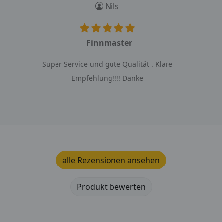
Nils
Finnmaster
Super Service und gute Qualität . Klare
Empfehlung!!!! Danke
alle Rezensionen ansehen
Produkt bewerten