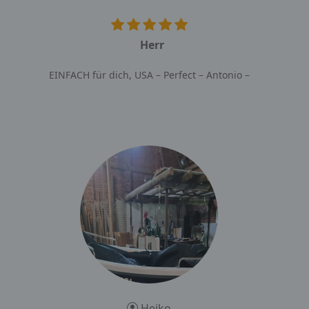
Herr
EINFACH für dich, USA – Perfect – Antonio –
Heiko