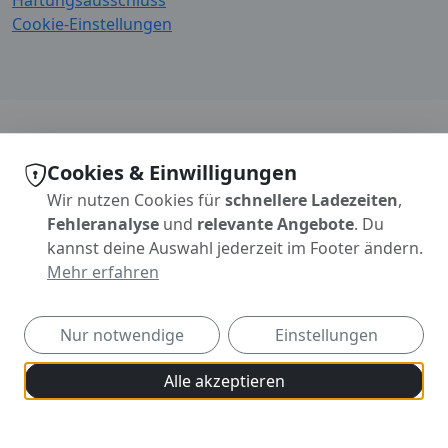
Haftungsausschluss
Cookie-Einstellungen
Cookies & Einwilligungen
Wir nutzen Cookies für
schnellere Ladezeiten
,
Fehleranalyse
und
relevante Angebote
. Du
kannst deine Auswahl jederzeit im Footer ändern.
Mehr erfahren
Nur notwendige
Einstellungen
Alle akzeptieren