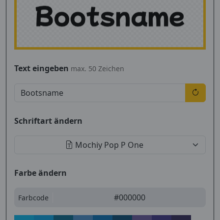
Text eingeben
max. 50 Zeichen
Schriftart ändern
Mochiy Pop P One
Farbe ändern
#000000
Farbcode