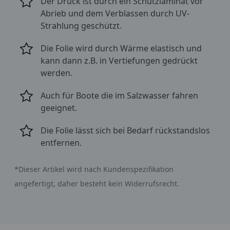
Der Druck ist durch ein Schutzlaminat vor
Abrieb und dem Verblassen durch UV-
Strahlung geschützt.
Die Folie wird durch Wärme elastisch und
kann dann z.B. in Vertiefungen gedrückt
werden.
Auch für Boote die im Salzwasser fahren
geeignet.
Die Folie lässt sich bei Bedarf rückstandslos
entfernen.
*Dieser Artikel wird nach Kundenspezifikation
angefertigt, daher besteht kein
Widerrufsrecht.