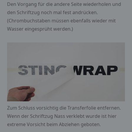
Den Vorgang für die andere Seite wiederholen und
den Schriftzug noch mal fest andrücken.
(Chrombuchstaben müssen ebenfalls wieder mit
Wasser eingesprüht werden.)
Zum Schluss vorsichtig die Transferfolie entfernen.
Wenn der Schriftzug Nass verklebt wurde ist hier
extreme Vorsicht beim Abziehen geboten.