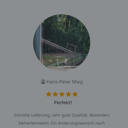
Hans-Peter Mieg
Perfekt!
Schnelle Lieferung, sehr gute Qualität. Besonders
bemerkenswert: Ein Änderungswunsch nach