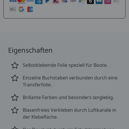
Eigenschaften
Selbstklebende Folie speziell für Boote.
Einzelne Buchstaben verbunden durch eine
Transferfolie.
Brillante Farben und besonders langlebig.
Blasenfreies Verkleben durch Luftkanäle in
der Klebefläche.