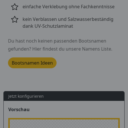
einfache Verklebung ohne Fachkenntnisse
kein Verblassen und Salzwasserbeständig
dank UV-Schutzlaminat
Du hast noch keinen passenden Bootsnamen
gefunden? Hier findest du unsere Namens Liste.
Bootsnamen Ideen
Jetzt konfigurieren
Vorschau