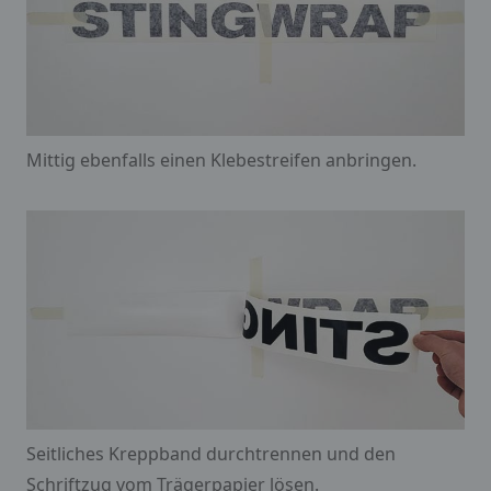
Mittig ebenfalls einen Klebestreifen anbringen.
Seitliches Kreppband durchtrennen und den
Schriftzug vom Trägerpapier lösen.