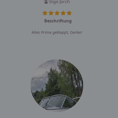
Ingo Jorch
Beschriftung
Alles Prima geklappt, Danke!