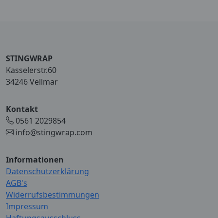
STINGWRAP
Kasselerstr.60
34246 Vellmar
Kontakt
0561 2029854
info@stingwrap.com
Informationen
Datenschutzerklärung
AGB's
Widerrufsbestimmungen
Impressum