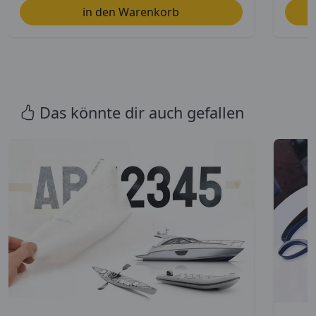
Das könnte dir auch gefallen