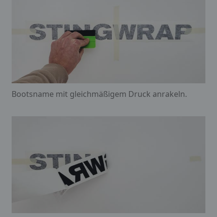
Bootsname mit gleichmäßigem Druck anrakeln.