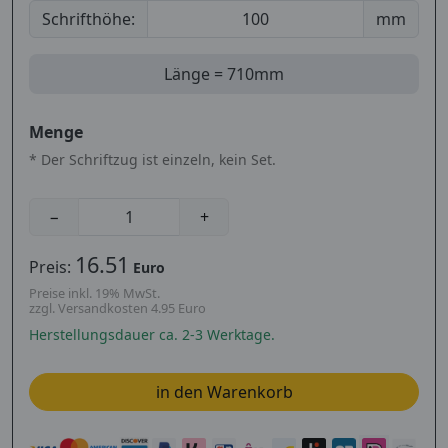
Schrifthöhe:
mm
Länge
=
710
mm
Menge
* Der Schriftzug ist einzeln, kein Set.
−
+
16.51
Preis:
Euro
Preise inkl. 19% MwSt.
zzgl. Versandkosten 4.95 Euro
Herstellungsdauer ca. 2-3 Werktage.