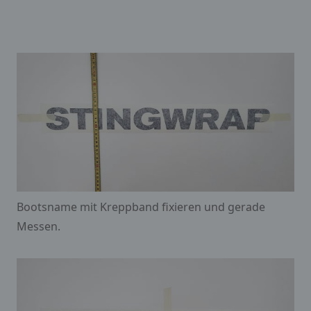
Bootsname mit Kreppband fixieren und gerade
Messen.