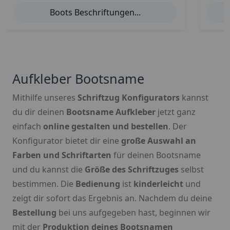
Boots Beschriftungen...
Aufkleber Bootsname
Mithilfe unseres
Schriftzug Konfigurators
kannst
du dir deinen
Bootsname Aufkleber
jetzt ganz
einfach
online gestalten und bestellen
. Der
Konfigurator bietet dir eine
große Auswahl an
Farben und Schriftarten
für deinen Bootsname
und du kannst die
Größe des Schriftzuges
selbst
bestimmen. Die
Bedienung
ist
kinderleicht
und
zeigt dir sofort das Ergebnis an. Nachdem du deine
Bestellung
bei uns aufgegeben hast, beginnen wir
mit der
Produktion deines Bootsnamen