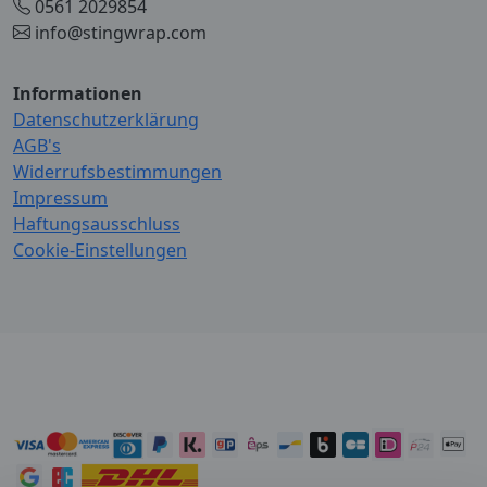
0561 2029854
info@stingwrap.com
Informationen
Datenschutzerklärung
AGB's
Widerrufsbestimmungen
Impressum
Haftungsausschluss
Cookie-Einstellungen