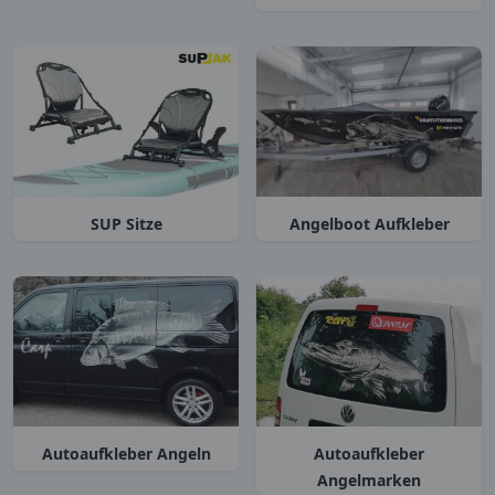
SUP Sitze
Angelboot Aufkleber
Autoaufkleber Angeln
Autoaufkleber
Angelmarken