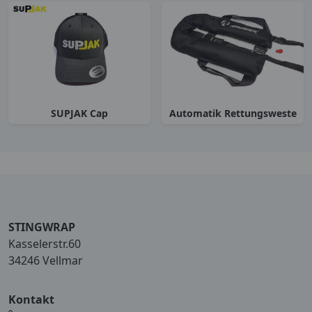
SUPJAK Cap
Automatik Rettungsweste
STINGWRAP
Kasselerstr.60
34246 Vellmar
Kontakt