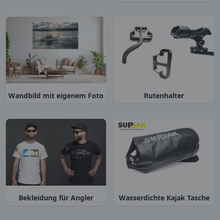
Wandbild mit eigenem Foto
Rutenhalter
Bekleidung für Angler
Wasserdichte Kajak Tasche