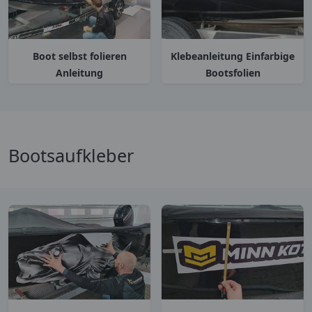
Boot selbst folieren
Klebeanleitung Einfarbige
Anleitung
Bootsfolien
Bootsaufkleber