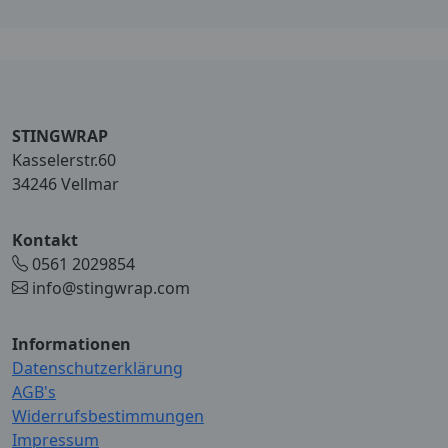
STINGWRAP
Kasselerstr.60
34246 Vellmar
Kontakt
0561 2029854
info@stingwrap.com
Informationen
Datenschutzerklärung
AGB's
Widerrufsbestimmungen
Impressum