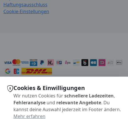
Haftungsausschluss
Cookie-Einstellungen
Cookies & Einwilligungen
Wir nutzen Cookies für
schnellere Ladezeiten
,
Fehleranalyse
und
relevante Angebote
. Du
kannst deine Auswahl jederzeit im Footer ändern.
Mehr erfahren