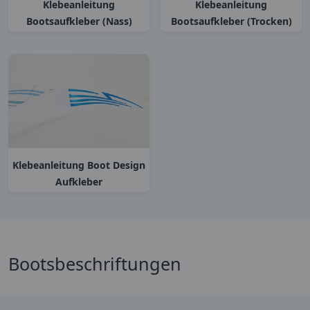
Klebeanleitung
Klebeanleitung
Bootsaufkleber (Nass)
Bootsaufkleber (Trocken)
Klebeanleitung Boot Design
Aufkleber
Bootsbeschriftungen