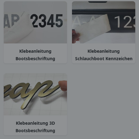
Klebeanleitung
Klebeanleitung
Bootsbeschriftung
Schlauchboot Kennzeichen
Klebeanleitung 3D
Bootsbeschriftung