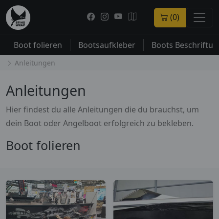
(0)
Boot folieren
Bootsaufkleber
Boots Beschriftu
Anleitungen
Anleitungen
Hier findest du alle Anleitungen die du brauchst, um
dein Boot oder Angelboot erfolgreich zu bekleben.
Boot folieren