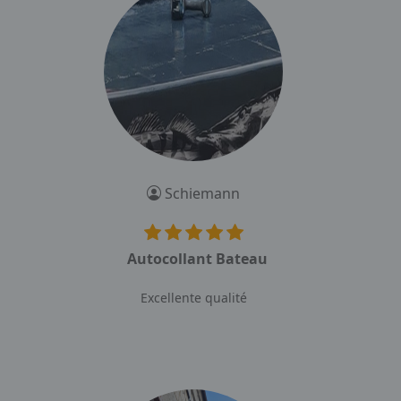
Schiemann
Autocollant Bateau
Excellente qualité