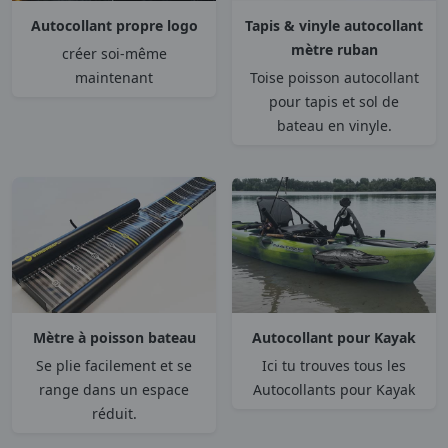
Autocollant propre logo
Tapis & vinyle autocollant
mètre ruban
créer soi-même
maintenant
Toise poisson autocollant
pour tapis et sol de
bateau en vinyle.
Mètre à poisson bateau
Autocollant pour Kayak
Se plie facilement et se
Ici tu trouves tous les
range dans un espace
Autocollants pour Kayak
réduit.