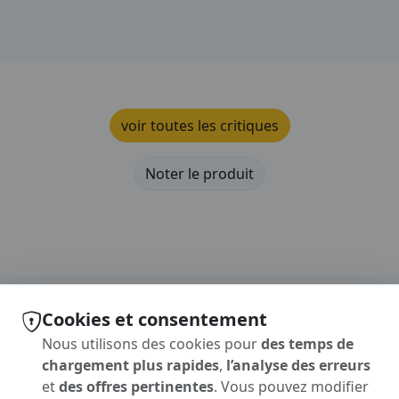
voir toutes les critiques
Noter le produit
Cookies et consentement
Nous utilisons des cookies pour
des temps de
chargement plus rapides
,
l’analyse des erreurs
et
des offres pertinentes
. Vous pouvez modifier