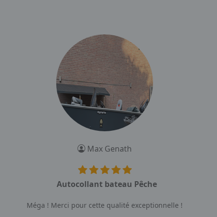
Max Genath
Autocollant bateau Pêche
Méga ! Merci pour cette qualité exceptionnelle !