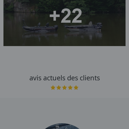
avis actuels des clients