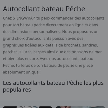
Autocollant bateau Pêche
Chez STINGWRAP, tu peux commander des autocollants
pour ton bateau peche directement en ligne et dans
des dimensions personnalisées. Nous proposons un
grand choix d'autocollants poisson avec des
graphiques fidèles aux détails de brochets, sandres,
perches, silures, carpes ainsi que des poissons de mer
et bien plus encore. Avec nos autocollants bateau
Pêche, tu feras de ton bateau de pêche une pièce
absolument unique !
Les autocollants bateau Pêche les plus
populaires