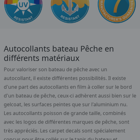
Autocollants bateau Pêche en
différents matériaux
Pour valoriser son bateau de pêche avec un
autocollant, il existe différentes possibilités. Il existe
d'une part des autocollants en film à coller sur le bord
d'un bateau de pêche, ceux-ci adhèrent aussi bien sur le
gelcoat, les surfaces peintes que sur l'aluminium nu.
Les autocollants poisson de grande taille, combinés
avec les logos de différentes marques de pêche, sont
très appréciés. Les carpet decals sont spécialement
conçus pour être collés sur le tapis du bateau et,