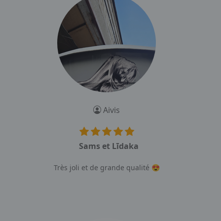
Aivis
Sams et Līdaka
Très joli et de grande qualité 😍