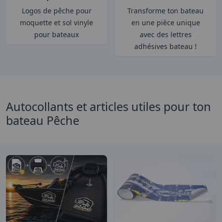
Logos de pêche pour
Transforme ton bateau
moquette et sol vinyle
en une pièce unique
pour bateaux
avec des lettres
adhésives bateau !
Autocollants et articles utiles pour ton
bateau Pêche