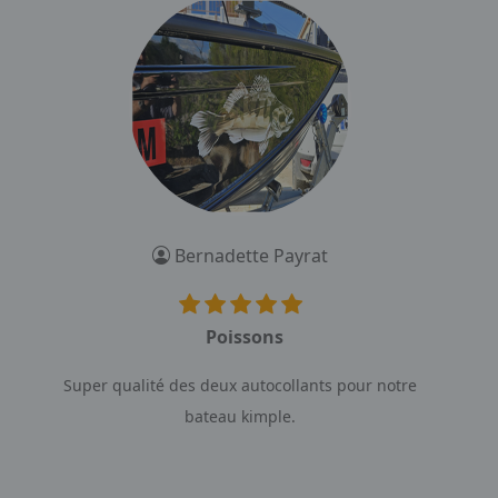
Bernadette Payrat
Poissons
Super qualité des deux autocollants pour notre
bateau kimple.