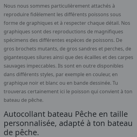
Nous nous sommes particulièrement attachés à
reproduire fidèlement les différents poissons sous
forme de graphiques et à respecter chaque détail. Nos
graphiques sont des reproductions de magnifiques
spécimens des différentes espèces de poissons. De
gros brochets mutants, de gros sandres et perches, de
gigantesques silures ainsi que des écailles et des carpes
sauvages impeccables. Ils sont en outre disponibles
dans différents styles, par exemple en couleur, en
graphique noir et blanc ou en bande dessinée. Tu
trouveras certainement ici le poisson qui convient à ton
bateau de pêche.
Autocollant bateau Pêche en taille
personnalisée, adapté à ton bateau
de pêche.