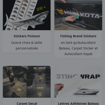
Stickers Poisson
Fishing Brand Stickers
Grand choix & taille
en tant qu'Autocollant
personnalisée
Bateau, Carpet Sticker et
Autocollant Kayak
Carpet Decal
Lettres Adhésives Bateau