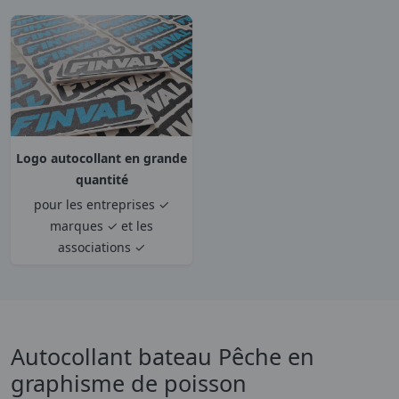
Logo autocollant en grande
quantité
pour les entreprises ✓
marques ✓ et les
associations ✓
Autocollant bateau Pêche en
graphisme de poisson