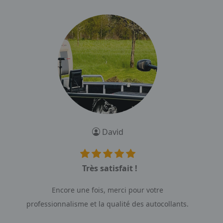
David
Très satisfait !
Encore une fois, merci pour votre
professionnalisme et la qualité des autocollants.