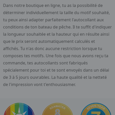
Dans notre boutique en ligne, tu as la possibilité de
déterminer individuellement la taille du motif souhaité,
tu peux ainsi adapter parfaitement l'autocollant aux
conditions de ton bateau de pêche. Il te suffit d'indiquer
la longueur souhaitée et la hauteur qui en résulte ainsi
que le prix seront automatiquement calculés et
affichés. Tu n'as donc aucune restriction lorsque tu
composes tes motifs. Une fois que nous avons reçu ta
commande, tes autocollants sont fabriqués
spécialement pour toi et te sont envoyés dans un délai
de 3 à 5 jours ouvrables. La haute qualité et la netteté
de l'impression vont t'enthousiasmer.