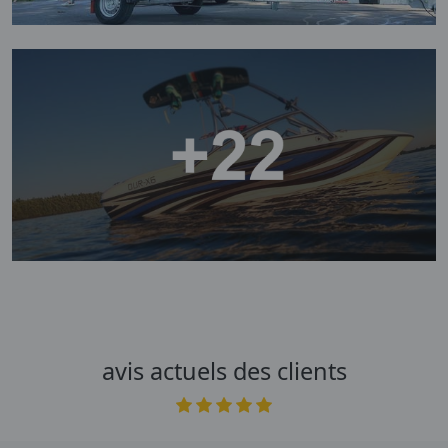
avis actuels des clients