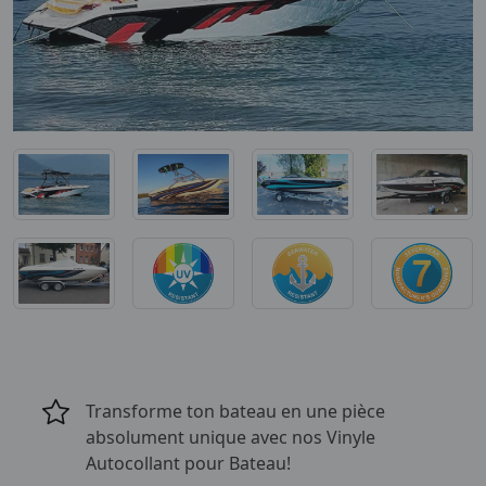
Transforme ton bateau en une pièce
absolument unique avec nos Vinyle
Autocollant pour Bateau!