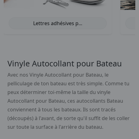
Lettres adhésives p...
Vinyle Autocollant pour Bateau
Avec nos Vinyle Autocollant pour Bateau, le
pelliculage de ton bateau est très simple. Comme tu
peux déterminer toi-même la taille du vinyle
Autocollant pour Bateau, ces autocollants Bateau
conviennent à tous les bateaux. Ils sont tracés
(découpés) à l'avant, de sorte qu'il suffit de les coller
sur toute la surface à l'arrière du bateau.