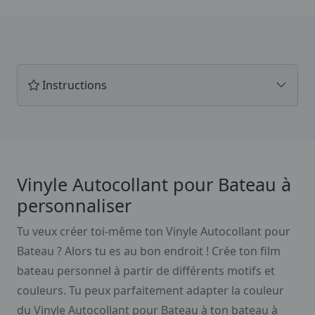
Instructions
Vinyle Autocollant pour Bateau à
personnaliser
Tu veux créer toi-même ton Vinyle Autocollant pour
Bateau ? Alors tu es au bon endroit ! Crée ton film
bateau personnel à partir de différents motifs et
couleurs. Tu peux parfaitement adapter la couleur
du Vinyle Autocollant pour Bateau à ton bateau à