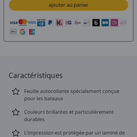
ajouter au panier
Caractéristiques
Feuille autocollante spécialement conçue
pour les bateaux
Couleurs brillantes et particulièrement
durables
L'impression est protégée par un laminé de