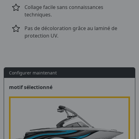
Collage facile sans connaissances
techniques.
Pas de décoloration grâce au laminé de
protection UV.
Configurer maintenant
motif sélectionné