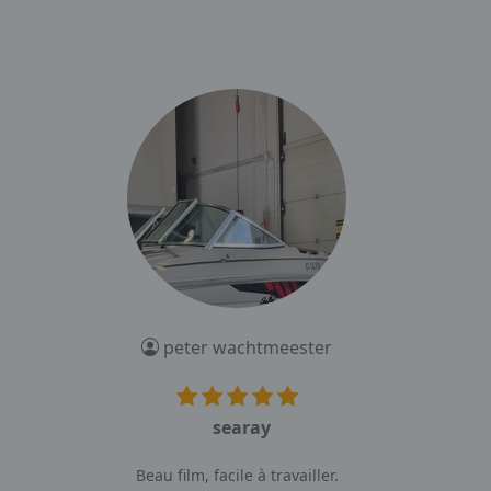
peter wachtmeester
searay
Beau film, facile à travailler.