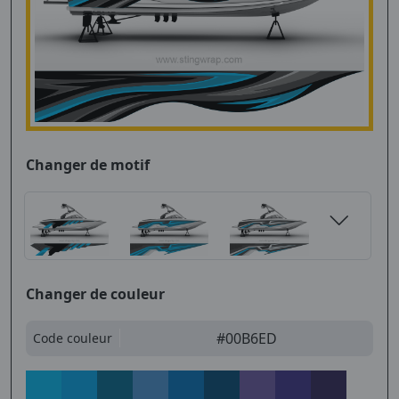
Changer de motif
Changer de couleur
#00B6ED
Code couleur