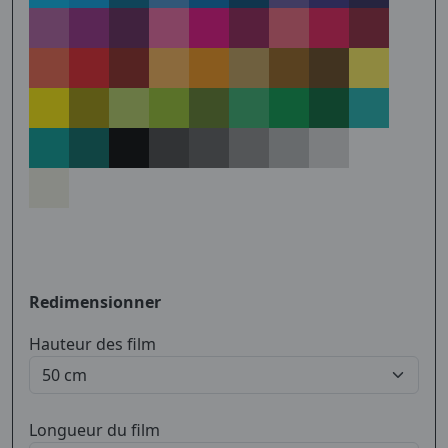
Redimensionner
Hauteur des film
Longueur du film