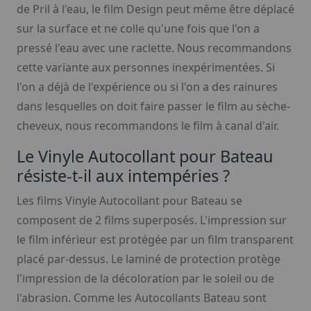
de Pril à l'eau, le film Design peut même être déplacé
sur la surface et ne colle qu'une fois que l'on a
pressé l'eau avec une raclette. Nous recommandons
cette variante aux personnes inexpérimentées. Si
l'on a déjà de l'expérience ou si l'on a des rainures
dans lesquelles on doit faire passer le film au sèche-
cheveux, nous recommandons le film à canal d'air.
Le Vinyle Autocollant pour Bateau
résiste-t-il aux intempéries ?
Les films Vinyle Autocollant pour Bateau se
composent de 2 films superposés. L'impression sur
le film inférieur est protégée par un film transparent
placé par-dessus. Le laminé de protection protège
l'impression de la décoloration par le soleil ou de
l'abrasion. Comme les Autocollants Bateau sont