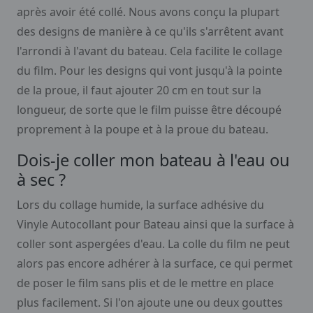
après avoir été collé. Nous avons conçu la plupart
des designs de manière à ce qu'ils s'arrêtent avant
l'arrondi à l'avant du bateau. Cela facilite le collage
du film. Pour les designs qui vont jusqu'à la pointe
de la proue, il faut ajouter 20 cm en tout sur la
longueur, de sorte que le film puisse être découpé
proprement à la poupe et à la proue du bateau.
Dois-je coller mon bateau à l'eau ou
à sec ?
Lors du collage humide, la surface adhésive du
Vinyle Autocollant pour Bateau ainsi que la surface à
coller sont aspergées d'eau. La colle du film ne peut
alors pas encore adhérer à la surface, ce qui permet
de poser le film sans plis et de le mettre en place
plus facilement. Si l'on ajoute une ou deux gouttes