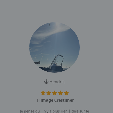
Hendrik
Filmage Crestliner
Je pense qu'il n'y a plus rien à dire sur le