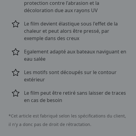
protection contre l'abrasion et la
décoloration due aux rayons UV
Le film devient élastique sous l'effet de la
chaleur et peut alors être pressé, par
exemple dans des creux
Egalement adapté aux bateaux naviguant en
eau salée
Les motifs sont découpés sur le contour
extérieur
Le film peut être retiré sans laisser de traces
en cas de besoin
*Cet article est fabriqué selon les spécifications du client,
il n'y a donc pas de droit de rétractation.