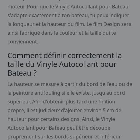
moteur. Pour que le Vinyle Autocollant pour Bateau
s'adapte exactement à ton bateau, tu peux indiquer
la longueur et la hauteur du film. Le film Design sera
ainsi fabriqué dans la couleur et la taille qui te
conviennent.
Comment définir correctement la
taille du Vinyle Autocollant pour
Bateau ?
La hauteur se mesure à partir du bord de l'eau ou de
la peinture antifouling si elle existe, jusqu'au bord
supérieur. Afin d'obtenir plus tard une finition
propre, il est judicieux d'ajouter environ 5 cm de
hauteur pour certains designs. Ainsi, le Vinyle
Autocollant pour Bateau peut être découpé
proprement sur les bords supérieur et inférieur