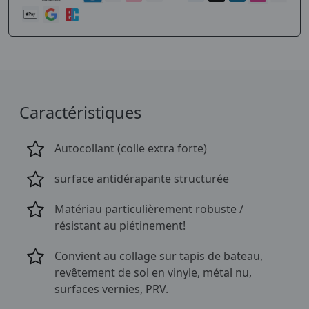
Caractéristiques
Autocollant (colle extra forte)
surface antidérapante structurée
Matériau particulièrement robuste /
résistant au piétinement!
Convient au collage sur tapis de bateau,
revêtement de sol en vinyle, métal nu,
surfaces vernies, PRV.