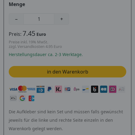
Menge
−
+
7.45
Preis:
Euro
Preise inkl. 19% MwSt.
zzgl. Versandkosten 4.95 Euro
Herstellungsdauer ca. 2-3 Werktage.
Die Aufkleber sind kein Set und müssen falls gewünscht
jeweils für die linke und rechte Seite einzeln in den
Warenkorb gelegt werden.