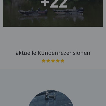
aktuelle Kundenrezensionen