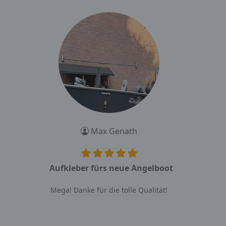
Max Genath
Aufkleber fürs neue Angelboot
Mega! Danke für die tolle Qualität!