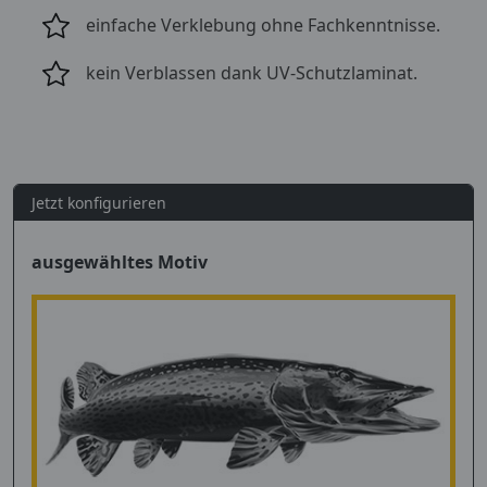
einfache Verklebung ohne Fachkenntnisse.
kein Verblassen dank UV-Schutzlaminat.
Jetzt konfigurieren
ausgewähltes Motiv