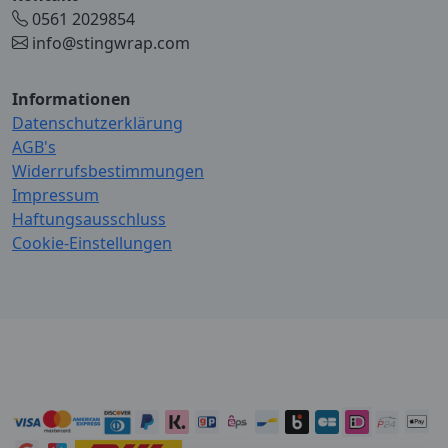
0561 2029854
info@stingwrap.com
Informationen
Datenschutzerklärung
AGB's
Widerrufsbestimmungen
Impressum
Haftungsausschluss
Cookie-Einstellungen