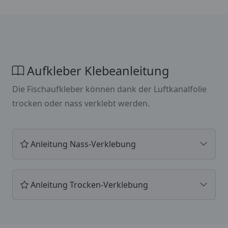
Aufkleber Klebeanleitung
Die Fischaufkleber können dank der Luftkanalfolie
trocken oder nass verklebt werden.
Anleitung Nass-Verklebung
Anleitung Trocken-Verklebung