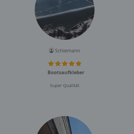
Schiemann
Bootsaufkleber
Super Qualität