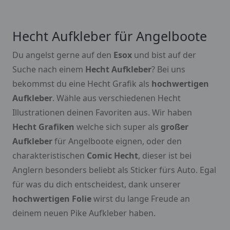
Hecht Aufkleber für Angelboote
Du angelst gerne auf den
Esox
und bist auf der
Suche nach einem
Hecht Aufkleber
? Bei uns
bekommst du eine Hecht Grafik als
hochwertigen
Aufkleber
. Wähle aus verschiedenen Hecht
Illustrationen deinen Favoriten aus. Wir haben
Hecht Grafiken
welche sich super als
großer
Aufkleber
für Angelboote eignen, oder den
charakteristischen
Comic Hecht
, dieser ist bei
Anglern besonders beliebt als Sticker fürs Auto. Egal
für was du dich entscheidest, dank unserer
hochwertigen Folie
wirst du lange Freude an
deinem neuen Pike Aufkleber haben.