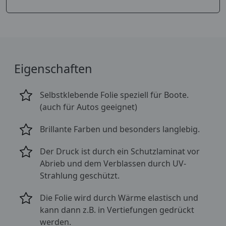
Eigenschaften
Selbstklebende Folie speziell für Boote.
(auch für Autos geeignet)
Brillante Farben und besonders langlebig.
Der Druck ist durch ein Schutzlaminat vor
Abrieb und dem Verblassen durch UV-
Strahlung geschützt.
Die Folie wird durch Wärme elastisch und
kann dann z.B. in Vertiefungen gedrückt
werden.