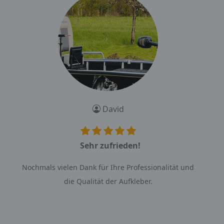
David
Sehr zufrieden!
Nochmals vielen Dank für Ihre Professionalität und
die Qualität der Aufkleber.