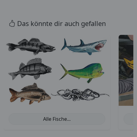
Das könnte dir auch gefallen
Alle Fische...