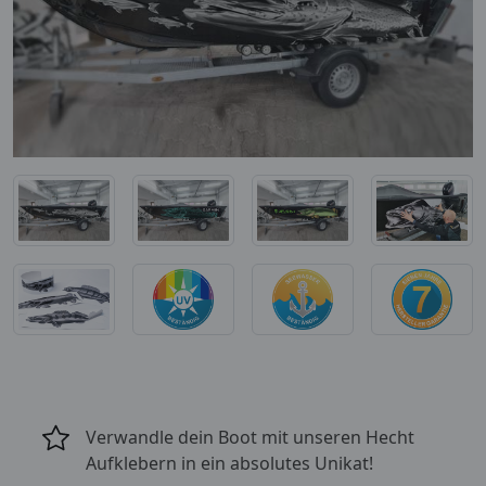
Verwandle dein Boot mit unseren Hecht
Aufklebern in ein absolutes Unikat!