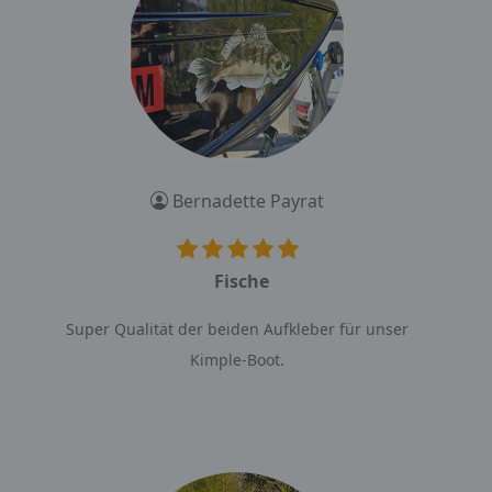
Bernadette Payrat
Fische
Super Qualität der beiden Aufkleber für unser
Kimple-Boot.