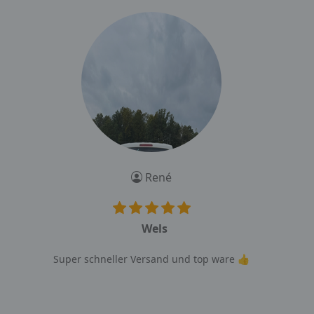
René
Wels
Super schneller Versand und top ware 👍