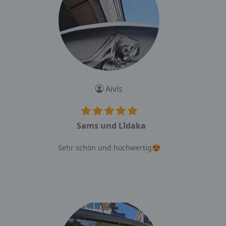
Aivis
Sams und Līdaka
Sehr schön und hochwertig😍