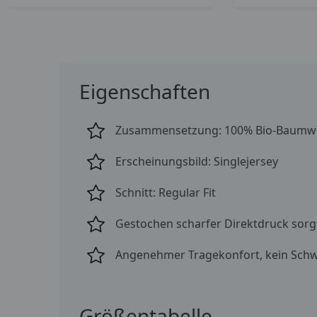
Eigenschaften
Zusammensetzung: 100% Bio-Baumwo
Erscheinungsbild: Singlejersey
Schnitt: Regular Fit
Gestochen scharfer Direktdruck sorgt
Angenehmer Tragekonfort, kein Schw
Größentabelle