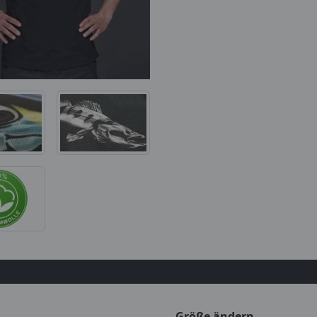
Größe ändern