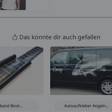
Das könnte dir auch gefallen
Autoaufkleber Angeln...
and Boot...