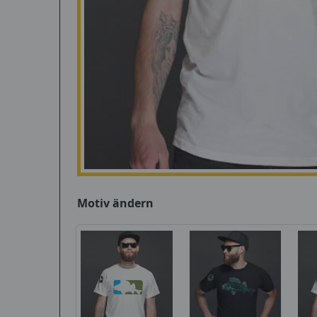
Motiv ändern