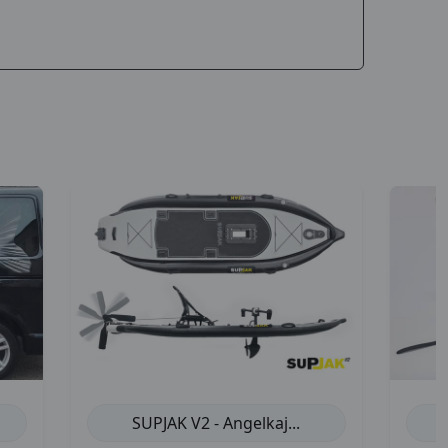
SUPJAK V2 - Angelkaj...